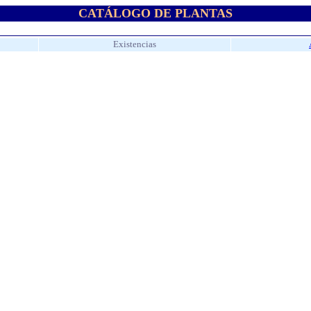
CATÁLOGO DE PLANTAS
Existencias