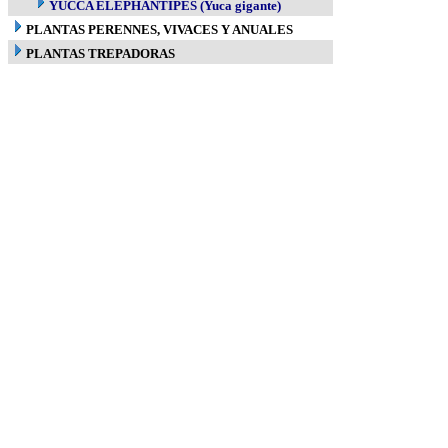
YUCCA ELEPHANTIPES (Yuca gigante)
PLANTAS PERENNES, VIVACES Y ANUALES
PLANTAS TREPADORAS