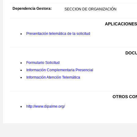
Dependencia Gestora:
SECCION DE ORGANIZACIÓN
APLICACIONES
Presentación telemática de la solicitud
DOCU
Formulario Solicitud
Información Complementaria Presencial
Información Atención Telemática
OTROS CO
http://www.dipalme.org/