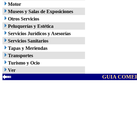
Motor
Museos y Salas de Exposiciones
Otros Servicios
Peluquerías y Estética
Servicios Jurídicos y Asesorías
Servicios Sanitarios
Tapas y Meriendas
Transportes
Turismo y Ocio
Ver
GUIA COMER