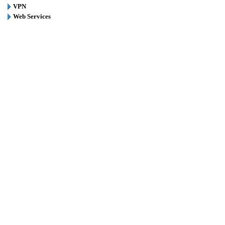
VPN
Web Services