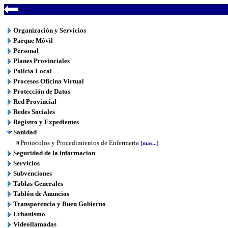
Organización y Servicios
Parque Móvil
Personal
Planes Provinciales
Policía Local
Procesos Oficina Virtual
Protección de Datos
Red Provincial
Redes Sociales
Registro y Expedientes
Sanidad
Protocolos y Procedimientos de Enfermeria
[mas...]
Seguridad de la informacion
Servicios
Subvenciones
Tablas Generales
Tablón de Anuncios
Transparencia y Buen Gobierno
Urbanismo
Videollamadas