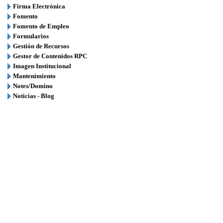
Firma Electrónica
Fomento
Fomento de Empleo
Formularios
Gestión de Recursos
Gestor de Contenidos RPC
Imagen Institucional
Mantenimiento
Notes/Domino
Noticias - Blog