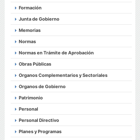
Formación
Junta de Gobierno
Memorias
Normas
Normas en Trámite de Aprobación
Obras Públicas
Organos Complementarios y Sectoriales
Organos de Gobierno
Patrimonio
Personal
Personal Directivo
Planes y Programas