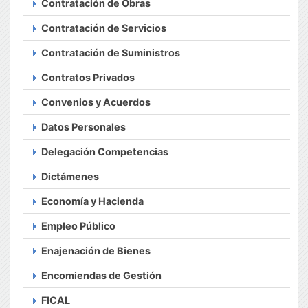
Contratación de Obras
Contratación de Servicios
Contratación de Suministros
Contratos Privados
Convenios y Acuerdos
Datos Personales
Delegación Competencias
Dictámenes
Economía y Hacienda
Empleo Público
Enajenación de Bienes
Encomiendas de Gestión
FICAL