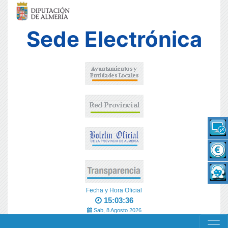
Sede Electrónica
Fecha y Hora Oficial
15:03:36
Sab, 8 Agosto 2026