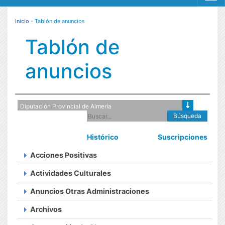
MENÚ RESPONSIVE
Inicio
- Tablón de anuncios
Tablón de
anuncios
Búsqueda
Histórico
Suscripciones
Acciones Positivas
Actividades Culturales
Anuncios Otras Administraciones
Archivos