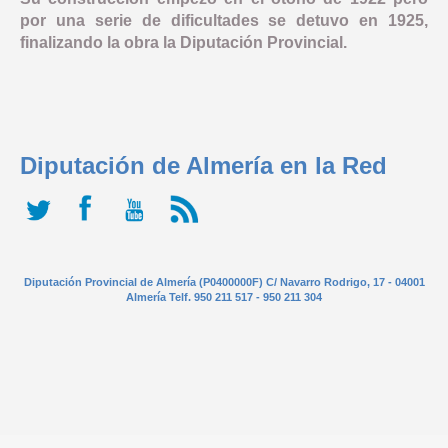
por una serie de dificultades se detuvo en 1925,
finalizando la obra la Diputación Provincial.
Diputación de Almería en la Red
Diputación Provincial de Almería (P0400000F) C/ Navarro Rodrigo, 17 - 04001
Almería Telf. 950 211 517 - 950 211 304