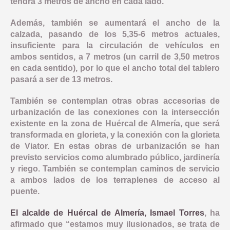
tendrá 3 metros de ancho en cada lado.
Además, también se aumentará el ancho de la
calzada, pasando de los 5,35-6 metros actuales,
insuficiente para la circulación de vehículos en
ambos sentidos, a 7 metros (un carril de 3,50 metros
en cada sentido), por lo que el ancho total del tablero
pasará a ser de 13 metros.
También se contemplan otras obras accesorias de
urbanización de las conexiones con la intersección
existente en la zona de Huércal de Almería, que será
transformada en glorieta, y la conexión con la glorieta
de Viator. En estas obras de urbanización se han
previsto servicios como alumbrado público, jardinería
y riego. También se contemplan caminos de servicio
a ambos lados de los terraplenes de acceso al
puente.
El alcalde de Huércal de Almería, Ismael Torres
, ha
afirmado que “estamos muy ilusionados, se trata de