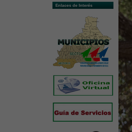
Enlaces de Interés