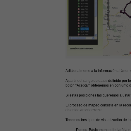
Adicionalmente a la información alfanumé
A partir del rango de datos definido por 
botón “Aceptar” obtenemos en conjunto d
Si estas posiciones las queremos ajustar 
El proceso de mapeo consiste en la recon
obtenido anteriormente.
Tenemos tres tipos de visualización de la
Puntos
: Básicamente dibujará la r