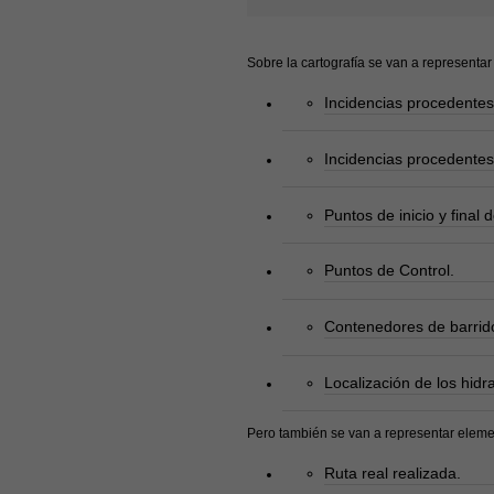
Sobre la cartografía se van a representa
Incidencias procedentes 
Incidencias procedentes 
Puntos de inicio y final d
Puntos de Control.
Contenedores de barrid
Localización de los hidr
Pero también se van a representar eleme
Ruta real realizada.