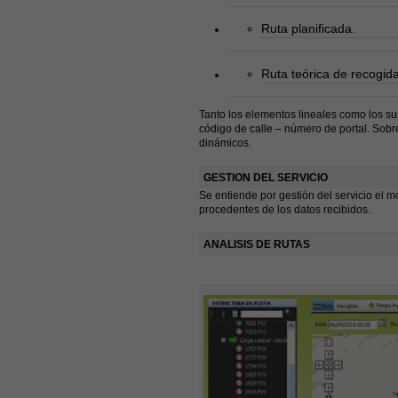
Ruta planificada.
Ruta teórica de recogid
Tanto los elementos lineales como los su
código de calle – número de portal. Sobre
dinámicos.
GESTION DEL SERVICIO
Se entiende por gestión del servicio el mó
procedentes de los datos recibidos.
ANALISIS DE RUTAS