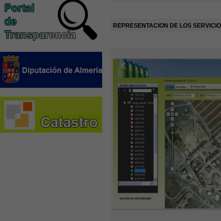
REPRESENTACION DE LOS SERVICI