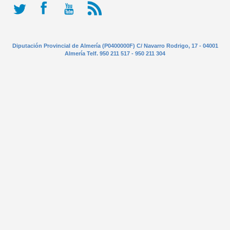
Diputación Provincial de Almería (P0400000F) C/ Navarro Rodrigo, 17 - 04001
Almería Telf. 950 211 517 - 950 211 304