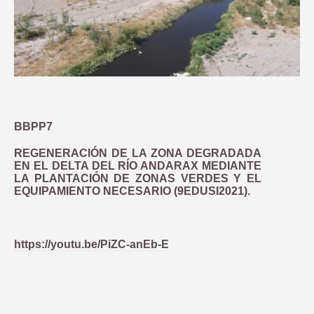
BBPP7
REGENERACIÓN DE LA ZONA DEGRADADA
EN EL DELTA DEL RÍO ANDARAX MEDIANTE
LA PLANTACIÓN DE ZONAS VERDES Y EL
EQUIPAMIENTO NECESARIO (9EDUSI2021).
https://youtu.be/PiZC-anEb-E