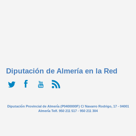
Diputación de Almería en la Red
Diputación Provincial de Almería (P0400000F) C/ Navarro Rodrigo, 17 - 04001
Almería Telf. 950 211 517 - 950 211 304