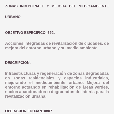
ZONAS INDUSTRIALE Y MEJORA DEL MEDIOAMBIENTE
URBANO.
OBJETIVO ESPECIFICO. 652:
Acciones integradas de revitalización de ciudades, de
mejora del entorno urbano y su medio ambiente.
DESCRIPCION:
Infraestructuras y regeneración de zonas degradadas
en zonas residenciales y espacios industriales,
mejorando el medioambiente urbano. Mejora del
entorno actuando en rehabilitación de áreas verdes,
suelos abandonados o degradados de interés para la
revitalización urbana.
OPERACION FDU3AN10807