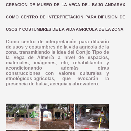
CREACION DE MUSEO DE LA VEGA DEL BAJO ANDARAX
COMO CENTRO DE INTERPRETACION PARA DIFUSION DE
USOS Y COSTUMBRES DE LA VIDA AGRICOLA DE LA ZONA
Como centro de interpretación para difusión
de usos y costumbres de la vida agrícola de la
zona, transmitiendo la idea del Cortijo Tipo de
la Vega de Almería a nivel de espacios,
materiales, imágenes, etc, rehabilitando y
acondicionando además otras
construcciones con valores culturales y
etnológicos-agrícolas, que evocarán la
presencia de balsa, acequia y abrevadero.