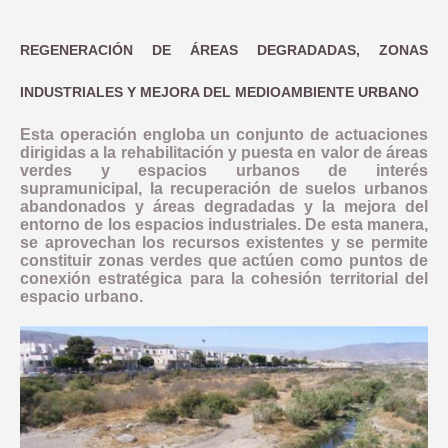
REGENERACIÓN DE ÁREAS DEGRADADAS, ZONAS
INDUSTRIALES Y MEJORA DEL MEDIOAMBIENTE URBANO
Esta operación engloba un conjunto de actuaciones
dirigidas a la rehabilitación y puesta en valor de áreas
verdes y espacios urbanos de interés
supramunicipal, la recuperación de suelos urbanos
abandonados y áreas degradadas y la mejora del
entorno de los espacios industriales. De esta manera,
se aprovechan los recursos existentes y se permite
constituir zonas verdes que actúen como puntos de
conexión estratégica para la cohesión territorial del
espacio urbano.