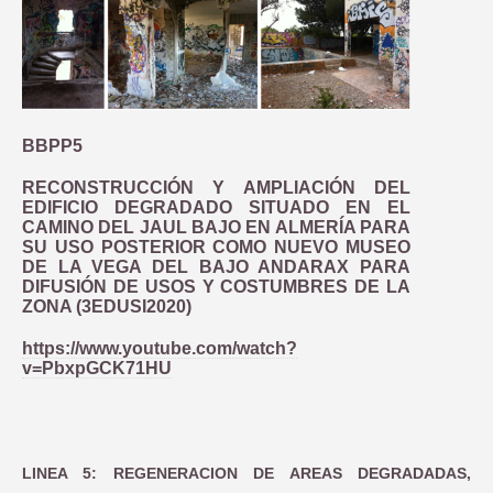
BBPP5
RECONSTRUCCIÓN Y AMPLIACIÓN DEL
EDIFICIO DEGRADADO SITUADO EN EL
CAMINO DEL JAUL BAJO EN ALMERÍA PARA
SU USO POSTERIOR COMO NUEVO MUSEO
DE LA VEGA DEL BAJO ANDARAX PARA
DIFUSIÓN DE USOS Y COSTUMBRES DE LA
ZONA (3EDUSI2020)
https://www.youtube.com/watch?
v=PbxpGCK71HU
LINEA 5: REGENERACION DE AREAS DEGRADADAS,