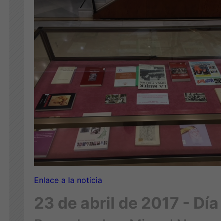
Enlace a la noticia
23 de abril de 2017 - Día