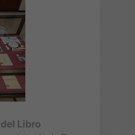
 del Libro