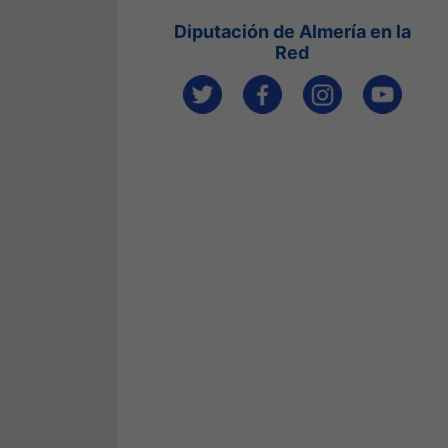
Diputación de Almería en la
Red