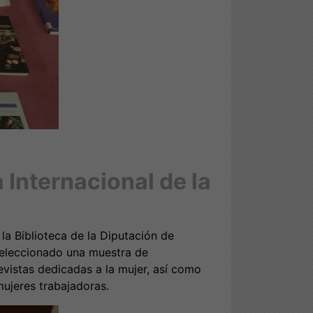
 Internacional de la
la Biblioteca de la Diputación de
seleccionado una muestra de
evistas dedicadas a la mujer, así como
ujeres trabajadoras.