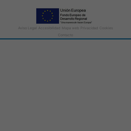
Aviso Legal
Accesibilidad
Mapa web
Privacidad
Cookies
Contacto