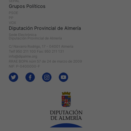
SEPAL
Grupos Políticos
PSOE
PP
VOX
Diputación Provincial de Almería
Sede Electrónica
Diputación Provincial de Almería
C/ Navarro Rodrigo, 17 - 04001 Almería
Telf 950 211 100 Fax: 950 211 131
info@dipalme.org
RRAE BOPA núm 57 de 24 de marzo de 2009
NIF: P-0400000-F