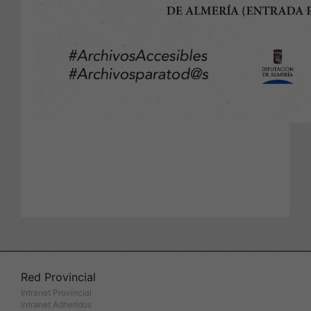
Red Provincial
Intranet Provincial
Intranet Adheridos