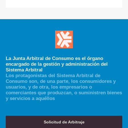
La Junta Arbitral de Consumo es el órgano
encargado de la gestión y administración del
Sistema Arbitral
Los protagonistas del Sistema Arbitral de
Consumo son, de una parte, los consumidores y
usuarios, y de otra, los empresarios o
comerciantes que produzcan, o suministren bienes
y servicios a aquéllos
Solicitud de Arbitraje