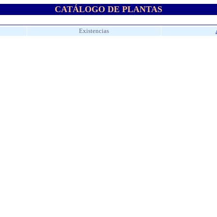
CATÁLOGO DE PLANTAS
Existencias