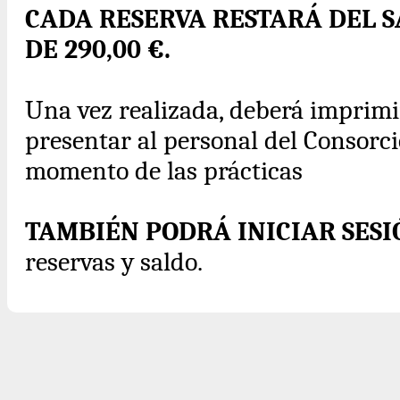
CADA RESERVA RESTARÁ DEL 
DE 290,00 €.
Una vez realizada, deberá imprimir 
presentar al personal del Consorcio
momento de las prácticas
TAMBIÉN PODRÁ INICIAR SES
reservas y saldo.