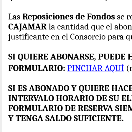
Las
Reposiciones de Fondos
se r
CAJAMAR
la cantidad que el abo
justificante en el Consorcio para qu
SI QUIERE ABONARSE, PUEDE 
FORMULARIO:
PINCHAR AQUÍ
(r
SI ES ABONADO Y QUIERE HACE
INTERVALO HORARIO DE SU EL
FORMULARIO DE RESERVA SIEM
Y TENGA SALDO SUFICIENTE.