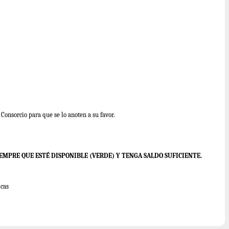
Consorcio para que se lo anoten a su favor.
IEMPRE QUE ESTÉ DISPONIBLE (VERDE) Y TENGA SALDO SUFICIENTE.
icas