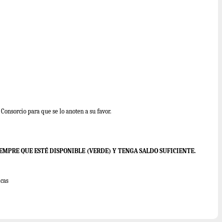
Consorcio para que se lo anoten a su favor.
IEMPRE QUE ESTÉ DISPONIBLE (VERDE) Y TENGA SALDO SUFICIENTE.
icas