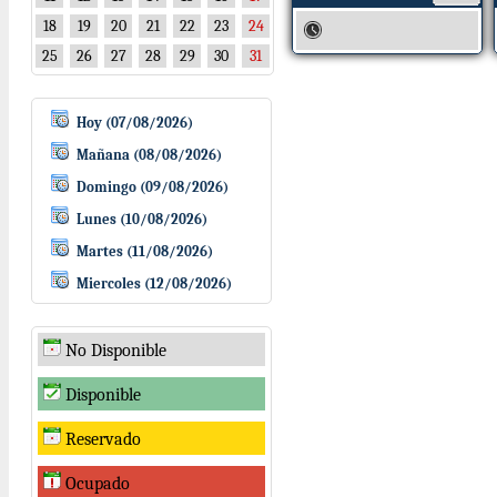
18
19
20
21
22
23
24
25
26
27
28
29
30
31
Hoy (07/08/2026)
Mañana (08/08/2026)
Domingo (09/08/2026)
Lunes (10/08/2026)
Martes (11/08/2026)
Miercoles (12/08/2026)
No Disponible
Disponible
Reservado
Ocupado