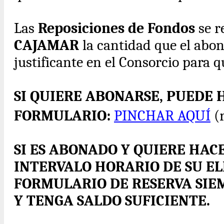
Las
Reposiciones de Fondos
se r
CAJAMAR
la cantidad que el abo
justificante en el Consorcio para qu
SI QUIERE ABONARSE, PUEDE 
FORMULARIO:
PINCHAR AQUÍ
(r
SI ES ABONADO Y QUIERE HACE
INTERVALO HORARIO DE SU EL
FORMULARIO DE RESERVA SIEM
Y TENGA SALDO SUFICIENTE.