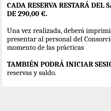
CADA RESERVA RESTARÁ DEL 
DE 290,00 €.
Una vez realizada, deberá imprimir 
presentar al personal del Consorcio
momento de las prácticas
TAMBIÉN PODRÁ INICIAR SES
reservas y saldo.