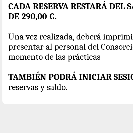
CADA RESERVA RESTARÁ DEL 
DE 290,00 €.
Una vez realizada, deberá imprimir 
presentar al personal del Consorcio
momento de las prácticas
TAMBIÉN PODRÁ INICIAR SES
reservas y saldo.