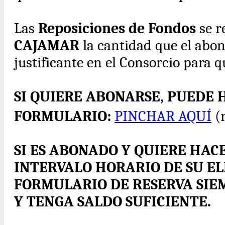
Las
Reposiciones de Fondos
se r
CAJAMAR
la cantidad que el abo
justificante en el Consorcio para qu
SI QUIERE ABONARSE, PUEDE 
FORMULARIO:
PINCHAR AQUÍ
(r
SI ES ABONADO Y QUIERE HACE
INTERVALO HORARIO DE SU EL
FORMULARIO DE RESERVA SIEM
Y TENGA SALDO SUFICIENTE.