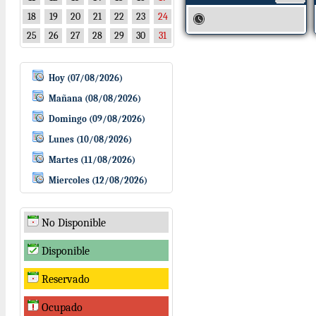
18
19
20
21
22
23
24
25
26
27
28
29
30
31
Hoy (07/08/2026)
Mañana (08/08/2026)
Domingo (09/08/2026)
Lunes (10/08/2026)
Martes (11/08/2026)
Miercoles (12/08/2026)
No Disponible
Disponible
Reservado
Ocupado